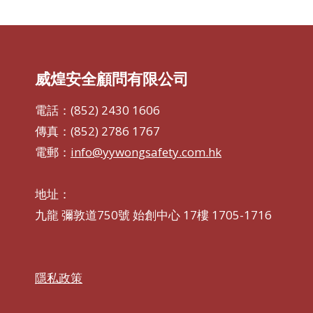
威煌安全顧問有限公司
電話：(852) 2430 1606
傳真：(852) 2786 1767
電郵：
info@yywongsafety.com.hk
地址：
九龍 彌敦道750號 始創中心 17樓 1705-1716
隱私政策