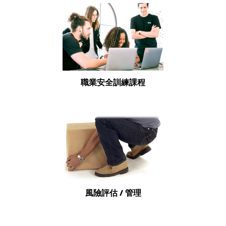
職業安全訓練課程
風險評估 / 管理