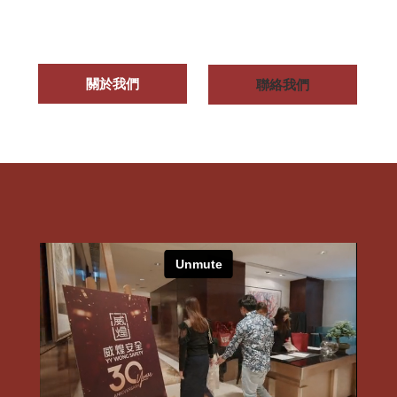
關於我們
關於我們
聯絡我們