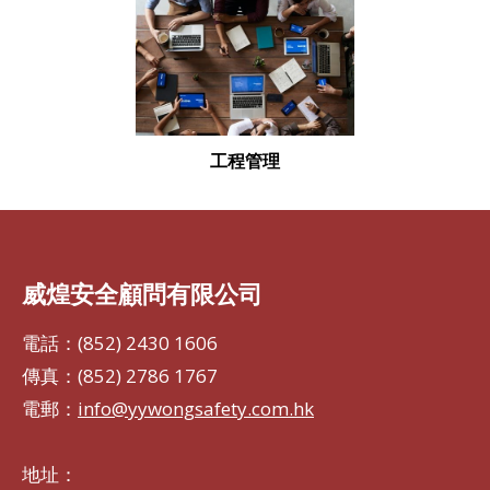
工程管理
威煌安全顧問有限公司
電話：(852) 2430 1606
傳真：(852) 2786 1767
電郵：
info@yywongsafety.com.hk
地址：