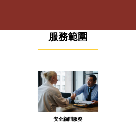
服務範圍
安全顧問服務