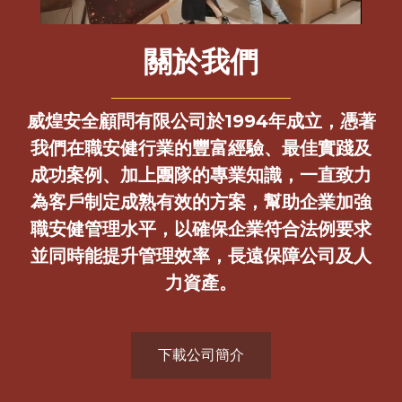
關於我們
威煌安全顧問有限公司於1994年成立，憑著
我們在職安健行業的豐富經驗、最佳實踐及
成功案例、加上團隊的專業知識，一直致力
為客戶制定成熟有效的方案，幫助企業加強
職安健管理水平，以確保企業符合法例要求
並同時能提升管理效率，長遠保障公司及人
力資產。
下載公司簡介