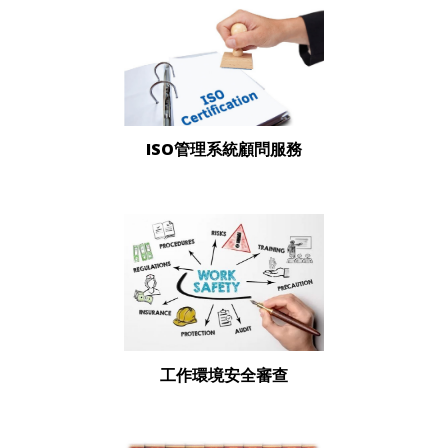
ISO管理系統顧問服務
工作環境安全審查