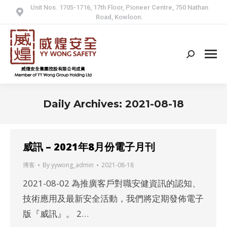
Unit Nos. 1705-1716, 17th Floor, Pioneer Centre, 750 Nathan
Road, Kowloon.
Search:
Daily Archives:
2021-08-18
威訊 – 2021年8月份電子月刊
博客
By
yywong_admin
2021-08-18
2021-08-02 為推廣客戶對職安健資訊的認知、
技術應用及最新安全活動，我們將定期發佈電子
版『威訊』。 2…