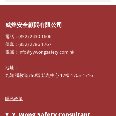
威煌安全顧問有限公司
電話：(852) 2430 1606
傳真：(852) 2786 1767
電郵：
info@yywongsafety.com.hk
地址：
九龍 彌敦道750號 始創中心 17樓 1705-1716
隱私政策
Y. Y. Wong Safety Consultant