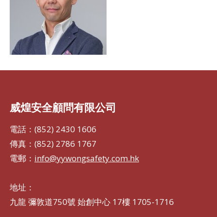
威煌安全顧問有限公司
電話：(852) 2430 1606
傳真：(852) 2786 1767
電郵：
info@yywongsafety.com.hk
地址：
九龍 彌敦道750號 始創中心 17樓 1705-1716