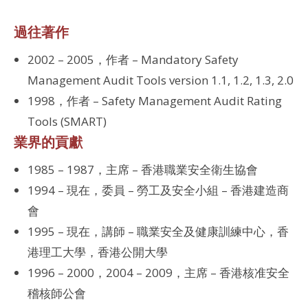
過往著作
2002 – 2005，作者 – Mandatory Safety
Management Audit Tools version 1.1, 1.2, 1.3, 2.0
1998，作者 – Safety Management Audit Rating
Tools (SMART)
業界的貢獻
1985 – 1987，主席 – 香港職業安全衛生協會
1994 – 現在，委員 – 勞工及安全小組 – 香港建造商
會
1995 – 現在，講師 – 職業安全及健康訓練中心，香
港理工大學，香港公開大學
1996 – 2000，2004 – 2009，主席 – 香港核准安全
稽核師公會