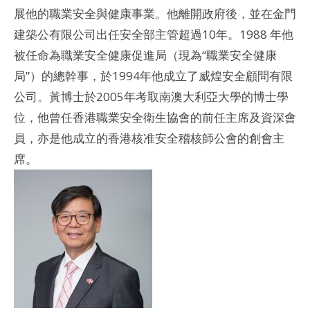
展他的職業安全與健康事業。他離開政府後，並在金門
建築公有限公司出任安全部主管超過10年。1988 年他
被任命為職業安全健康促進局（現為“職業安全健康
局”）的總幹事，於1994年他成立了威煌安全顧問有限
公司。黃博士於2005年考取南澳大利亞大學的博士學
位，他曾任香港職業安全衛生協會的前任主席及資深會
員，亦是他成立的香港核准安全稽核師公會的創會主
席。