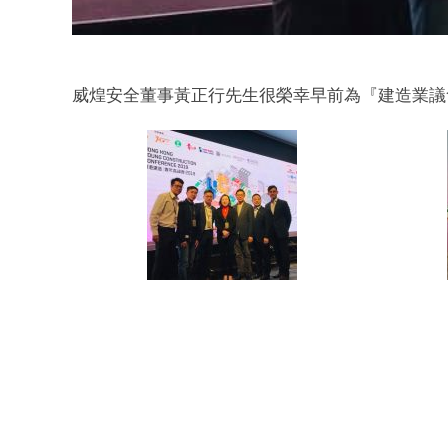
威煌安全董事黃正行先生很榮幸早前為『建造業議