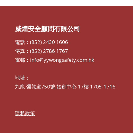
威煌安全顧問有限公司
電話：(852) 2430 1606
傳真：(852) 2786 1767
電郵：
info@yywongsafety.com.hk
地址：
九龍 彌敦道750號 始創中心 17樓 1705-1716
隱私政策