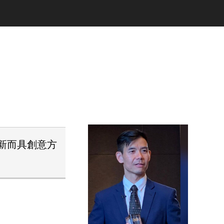
新而具創意方