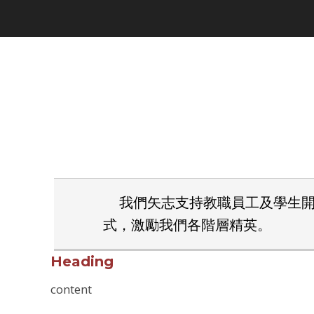
我們矢志支持教職員工及學生
式，激勵我們各階層精英。
Heading
content