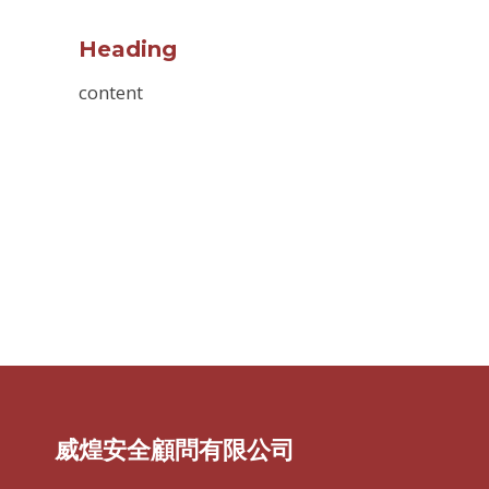
Heading
content
威煌安全顧問有限公司