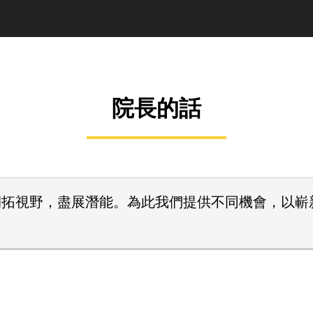
院長的話
開拓視野，盡展潛能。為此我們提供不同機會，以嶄