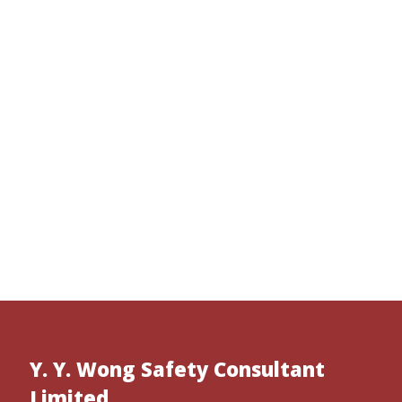
Y. Y. Wong Safety Consultant
Limited