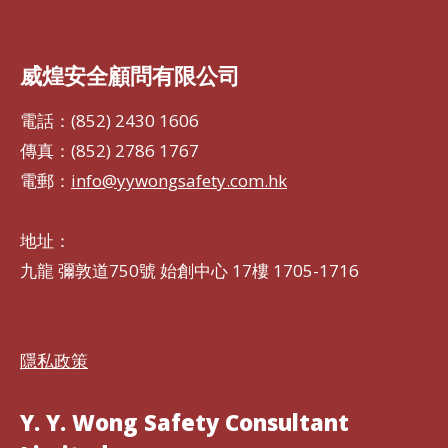
威煌安全顧問有限公司
電話：(852) 2430 1606
傳真：(852) 2786 1767
電郵：
info@yywongsafety.com.hk
地址：
九龍 彌敦道750號 始創中心 17樓 1705-1716
隱私政策
Y. Y. Wong Safety Consultant