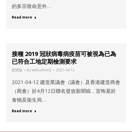
的多宗致命意外…
Read more
接種 2019 冠狀病毒病疫苗可被視為已為
已符合工地定期檢測要求
新聞版
By
webadmin2
2021-04-12
2021-04-12 建造業議會（議會）及香港建造商會
（商會）於4月12日聯名發放新聞稿，宣怖基於
食物及衞生局…
Read more