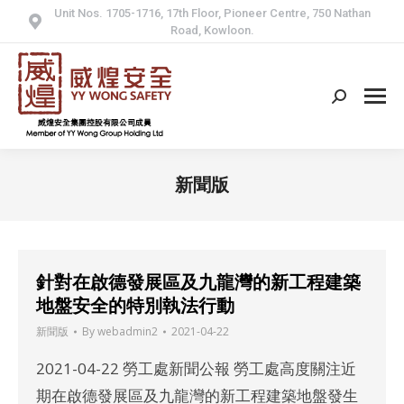
Unit Nos. 1705-1716, 17th Floor, Pioneer Centre, 750 Nathan
Road, Kowloon.
Search:
新聞版
針對在啟德發展區及九龍灣的新工程建築
地盤安全的特別執法行動
新聞版
By
webadmin2
2021-04-22
2021-04-22 勞工處新聞公報 勞工處高度關注近
期在啟德發展區及九龍灣的新工程建築地盤發生