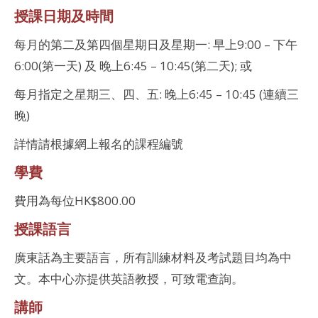
授課日期及時間
每月的第二及第四個星期日及星期一: 早上9:00 – 下午
6:00(第一天) 及 晚上6:45 – 10:45(第二天); 或
每月指定之星期三、四、五: 晚上6:45 – 10:45 (連續三
晚)
詳情請根據網上報名的課程編號
學費
費用為每位HK$800.00
授課語言
廣東話為主要語言，所有訓練材料及考試題目均為中
文。本中心亦提供英語教授，可致電查詢。
講師