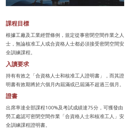
課程目標
根據工廠及工業經營條例，規定從事密閉空間作業之人
士，無論核准工人或合資格人士都必須接受密閉空間安
全訓練課程。
入讀要求
持有有效之「合資格人士和核准工人證明書」，而其證
明書有效期將於六個月內屆滿或已屆滿不超過三個月。
證書
出席率達全部課程100%及考試成績達75分，可獲發由
勞工處認可密閉空間作業「合資格人士和核准工人」安
全訓練課程證明書。