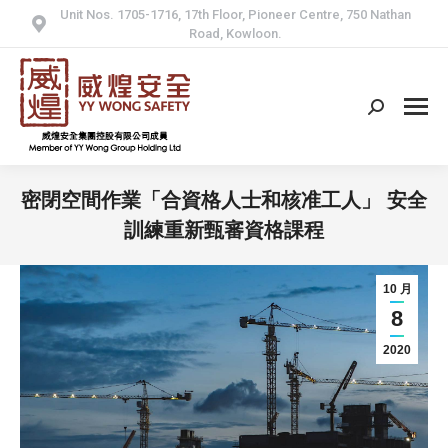
Unit Nos. 1705-1716, 17th Floor, Pioneer Centre, 750 Nathan
Road, Kowloon.
Search:
密閉空間作業「合資格人士和核准工人」 安全
訓練重新甄審資格課程
10 月
8
2020