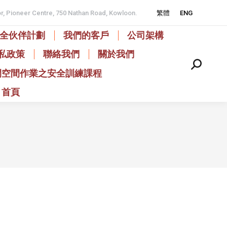
or, Pioneer Centre, 750 Nathan Road, Kowloon.
繁體
ENG
全伙伴計劃
我們的客戶
公司架構
私政策
聯絡我們
關於我們
Search:
閉空間作業之安全訓練課程
首頁