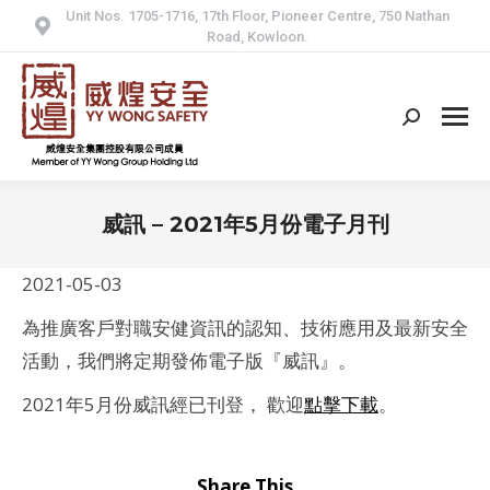
Unit Nos. 1705-1716, 17th Floor, Pioneer Centre, 750 Nathan
Road, Kowloon.
Search:
威訊 – 2021年5月份電子月刊
2021-05-03
為推廣客戶對職安健資訊的認知、技術應用及最新安全
活動，我們將定期發佈電子版『威訊』。
2021年5月份威訊經已刊登， 歡迎
點擊下載
。
Share This