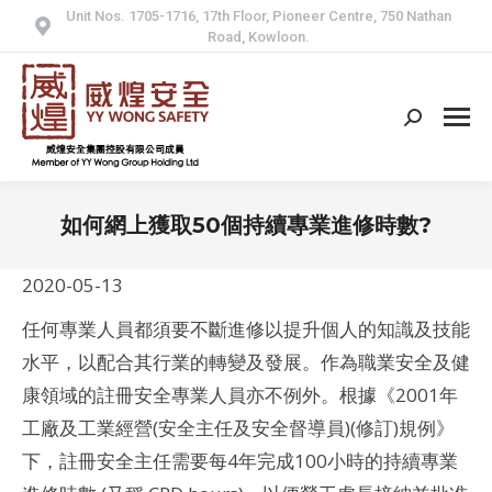
Unit Nos. 1705-1716, 17th Floor, Pioneer Centre, 750 Nathan
Road, Kowloon.
Search:
如何網上獲取50個持續專業進修時數?
2020-05-13
任何專業人員都須要不斷進修以提升個人的知識及技能
水平，以配合其行業的轉變及發展。作為職業安全及健
康領域的註冊安全專業人員亦不例外。根據《2001年
工廠及工業經營(安全主任及安全督導員)(修訂)規例》
下，註冊安全主任需要每4年完成100小時的持續專業