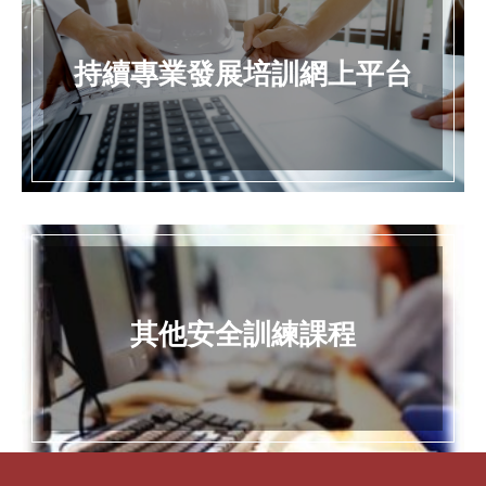
持續專業發展培訓網上平台
其他安全訓練課程