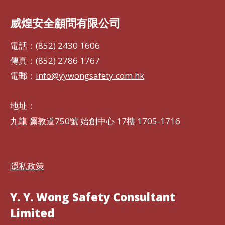
威煌安全顧問有限公司
電話：(852) 2430 1606
傳真：(852) 2786 1767
電郵：
info@yywongsafety.com.hk
地址：
九龍 彌敦道750號 始創中心 17樓 1705-1716
隱私政策
Y. Y. Wong Safety Consultant
Limited