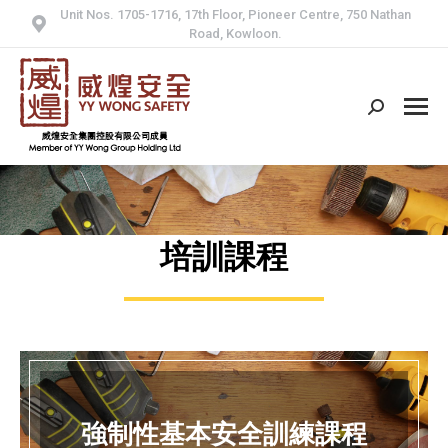
Unit Nos. 1705-1716, 17th Floor, Pioneer Centre, 750 Nathan
Road, Kowloon.
Search:
培訓課程
強制性基本安全訓練課程